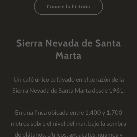
Conoce la historia
Sierra Nevada de Santa
Marta
Un café único cultivado en el corazón de la
Sierra Nevada de Santa Marta desde 1961.
En una finca ubicada entre 1.400 y 1.700
metros sobre el nivel del mar, bajo la sombra
de plátanos, cítricos, aguacates, guamos y