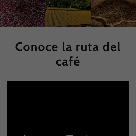
Conoce la ruta del
café