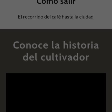
Cómo salir
El recorrido del café hasta la ciudad
Conoce la historia
del cultivador