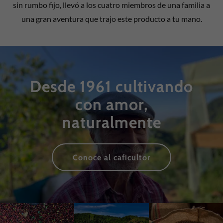
sin rumbo fijo, llevó a los cuatro miembros de una familia a
una gran aventura que trajo este producto a tu mano.
Desde 1961 cultivando
con amor,
naturalmente
Conoce al caficultor