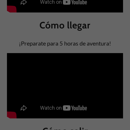
Cómo llegar
¡Preparate para 5 horas de aventura!