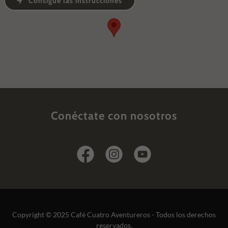
Consigue las instrucciones
Conéctate con nosotros
Copyright © 2025 Café Cuatro Aventureros - Todos los derechos
reservados.