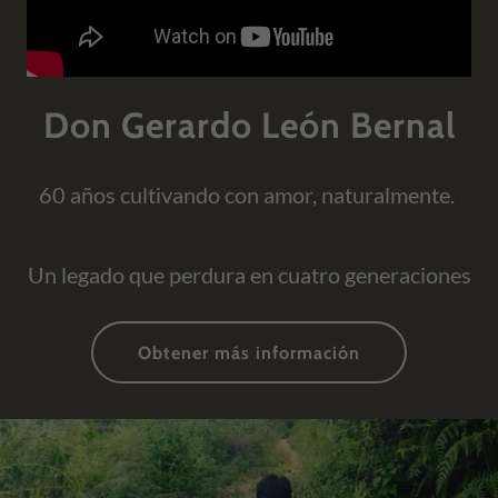
Don Gerardo León Bernal
60 años cultivando con amor, naturalmente.
Un legado que perdura en cuatro generaciones
Obtener más información