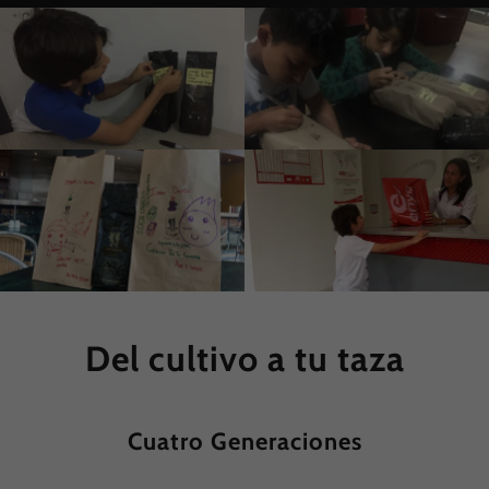
Del cultivo a tu taza
Cuatro Generaciones