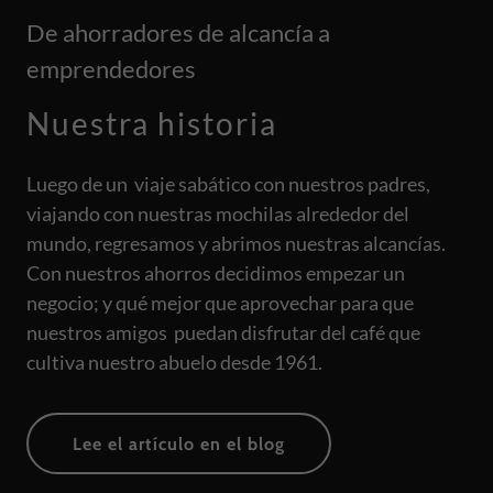
De ahorradores de alcancía a
emprendedores
Nuestra historia
Luego de un viaje sabático con nuestros padres,
viajando con nuestras mochilas alrededor del
mundo, regresamos y abrimos nuestras alcancías.
Con nuestros ahorros decidimos empezar un
negocio; y qué mejor que aprovechar para que
nuestros amigos puedan disfrutar del café que
cultiva nuestro abuelo desde 1961.
Lee el artículo en el blog