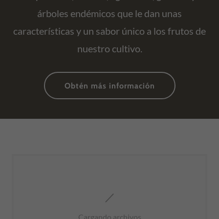
árboles endémicos que le dan unas
características y un sabor único a los frutos de
nuestro cultivo.
Obtén más información
Cargando archivos