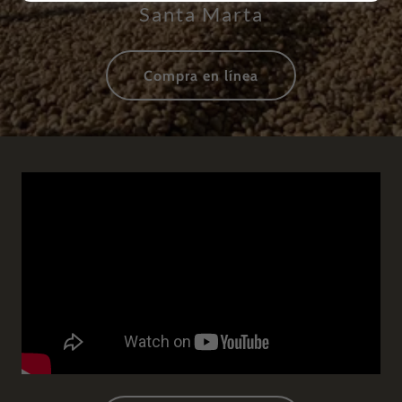
Santa Marta
Compra en línea