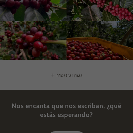
Mostrar más
Nos encanta que nos escriban, ¿qué
estás esperando?