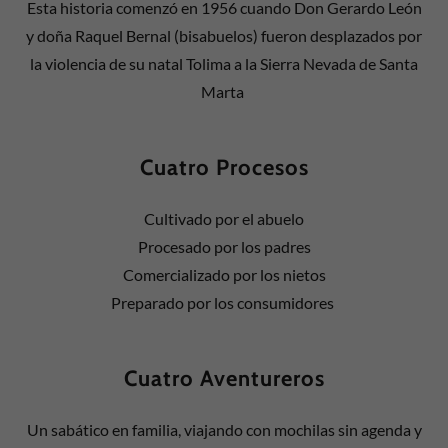
Esta historia comenzó en 1956 cuando Don Gerardo León
y doña Raquel Bernal (bisabuelos) fueron desplazados por
la violencia de su natal Tolima a la Sierra Nevada de Santa
Marta
Cuatro Procesos
Cultivado por el abuelo
Procesado por los padres
Comercializado por los nietos
Preparado por los consumidores
Cuatro Aventureros
Un sabático en familia, viajando con mochilas sin agenda y